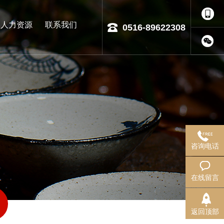
人力资源
联系我们
0516-89622308
咨询电话
在线留言
返回顶部