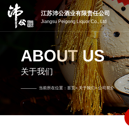
江苏沛公酒业有限责任公司
Jiangsu Peigong Liquor Co., Ltd
ABOUT US
关于我们
当前所在位置：
首页
>
关于我们
>
公司简介